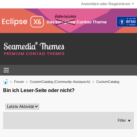
Anmelden oder Registrieren
Forum
CustomCatalog (Community-Austausch)
CustomCatalog
Bin ich Leser-Seite oder nicht?
Filter