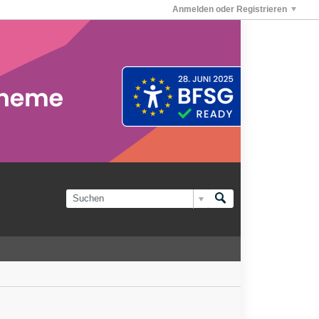
Anmelden oder Registrieren