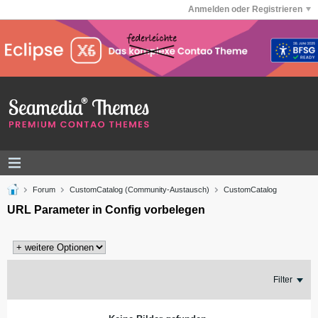
Anmelden oder Registrieren
Forum
CustomCatalog (Community-Austausch)
CustomCatalog
URL Parameter in Config vorbelegen
Filter