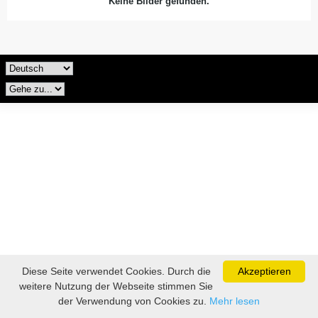
Keine Bilder gefunden.
Diese Seite verwendet Cookies. Durch die
Akzeptieren
weitere Nutzung der Webseite stimmen Sie
der Verwendung von Cookies zu.
Mehr lesen