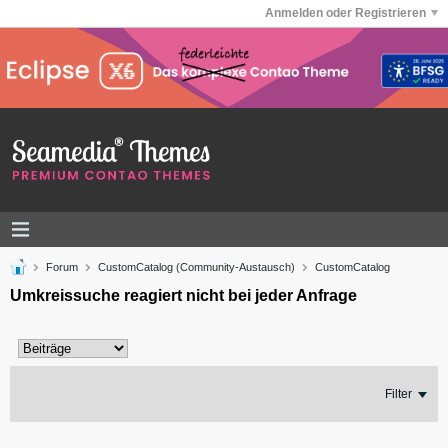
Anmelden oder Registrieren
Forum
CustomCatalog (Community-Austausch)
CustomCatalog
Umkreissuche reagiert nicht bei jeder Anfrage
Filter