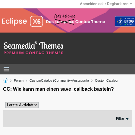
Anmelden oder Registrieren
Forum
CustomCatalog (Community-Austausch)
CustomCatalog
CC: Wie kann man einen save_callback basteln?
Filter