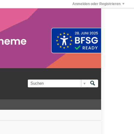
Anmelden oder Registrieren