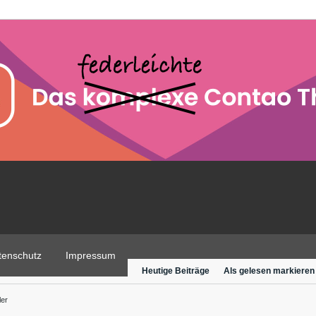
tenschutz
Impressum
Heutige Beiträge
Als gelesen markieren
ler