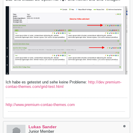
Ich habe es getestet und sehe keine Probleme:
http://dev.premium-
contao-themes.com/grid-test.html
http://www.premium-contao-themes.com
Lukas Sander
Junior Member