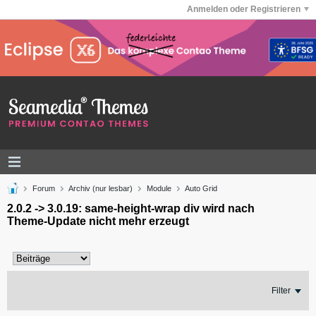
Anmelden oder Registrieren
Forum
Archiv (nur lesbar)
Module
Auto Grid
2.0.2 -> 3.0.19: same-height-wrap div wird nach
Theme-Update nicht mehr erzeugt
Filter