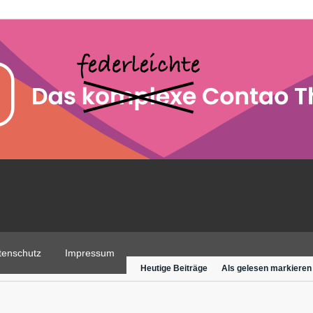
tenschutz
Impressum
Heutige Beiträge
Als gelesen markieren