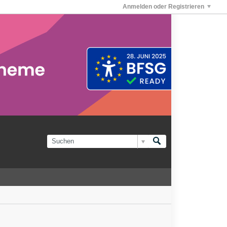
Anmelden oder Registrieren