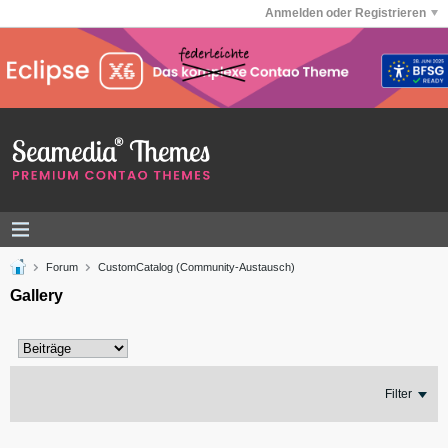
Anmelden oder Registrieren
Forum
CustomCatalog (Community-Austausch)
Gallery
Filter