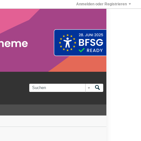
Anmelden oder Registrieren