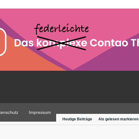
tenschutz
Impressum
Heutige Beiträge
Als gelesen markieren