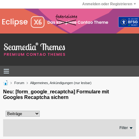
Anmelden oder Registrieren
Forum
Allgemeines, Ankündigungen (nur lesbar)
Neu: [form_google_recaptcha] Formulare mit
Googles Recaptcha sichern
Filter