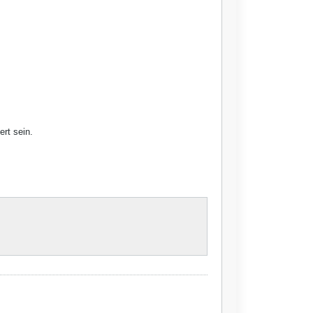
ert sein.