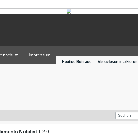
tenschutz
Impressum
Heutige Beiträge
Als gelesen markieren
ments Notelist 1.2.0