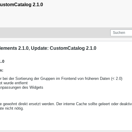
ustomCatalog 2.1.0
ements 2.1.0, Update: CustomCatalog 2.1.0
.0
n:
r bei der Sortierung der Gruppen im Frontend von früheren Daten (< 2.0)
t wurde entfernt
 Anpassungen des Widgets
gewohnt direkt ersetzt werden. Der interne Cache sollte geleert oder deaktiv
e nicht nötig.