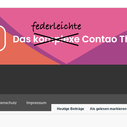
tenschutz
Impressum
Heutige Beiträge
Als gelesen markieren