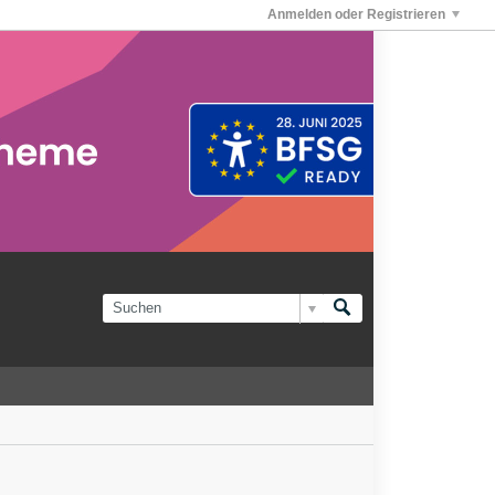
Anmelden oder Registrieren