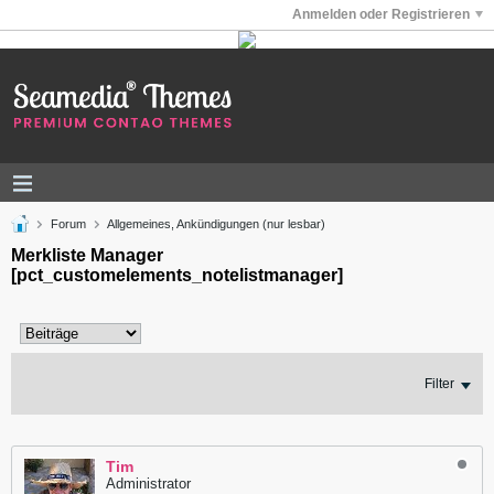
Anmelden oder Registrieren
Forum
Allgemeines, Ankündigungen (nur lesbar)
Merkliste Manager
[pct_customelements_notelistmanager]
Filter
Tim
Administrator