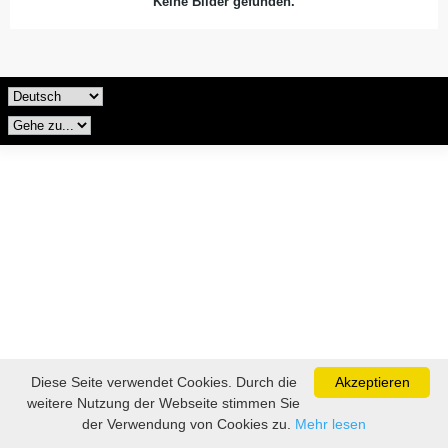
Keine Bilder gefunden.
Diese Seite verwendet Cookies. Durch die
Akzeptieren
weitere Nutzung der Webseite stimmen Sie
der Verwendung von Cookies zu.
Mehr lesen