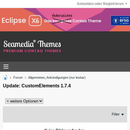
Anmelden oder Registrieren
Forum
Allgemeines, Ankündigungen (nur lesbar)
Update: CustomElements 1.7.4
Filter