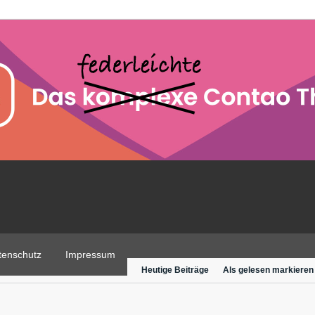
tenschutz
Impressum
Heutige Beiträge
Als gelesen markieren