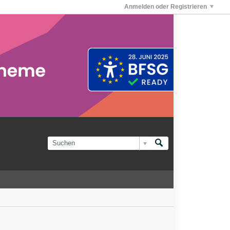
Anmelden oder Registrieren