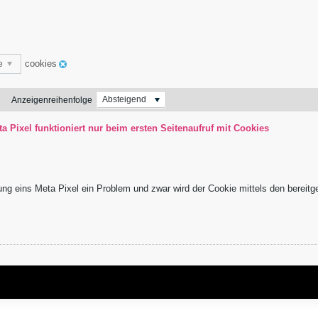
cookies
te
Absteigend
Anzeigenreihenfolge
 Pixel funktioniert nur beim ersten Seitenaufruf mit Cookies
ng eins Meta Pixel ein Problem und zwar wird der Cookie mittels den bereitges