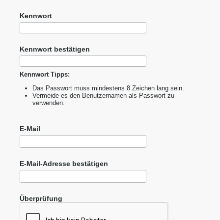
Kennwort
Kennwort bestätigen
Kennwort Tipps:
Das Passwort muss mindestens 8 Zeichen lang sein.
Vermeide es den Benutzernamen als Passwort zu
verwenden.
E-Mail
E-Mail-Adresse bestätigen
Überprüfung