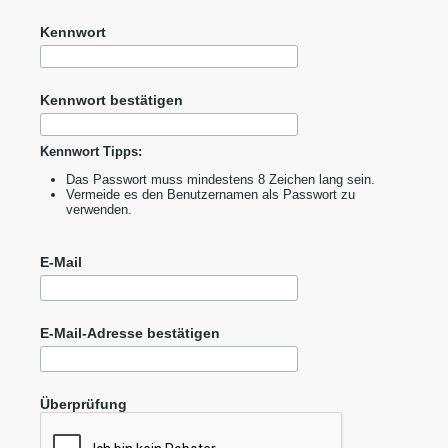
Kennwort
Kennwort bestätigen
Kennwort Tipps:
Das Passwort muss mindestens 8 Zeichen lang sein.
Vermeide es den Benutzernamen als Passwort zu
verwenden.
E-Mail
E-Mail-Adresse bestätigen
Überprüfung