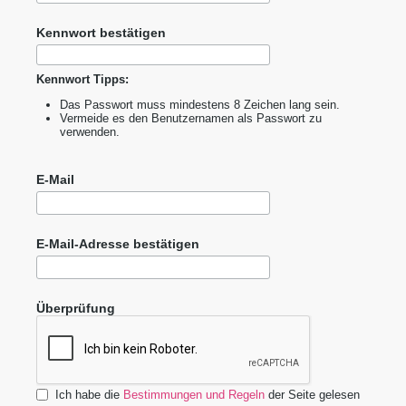
Kennwort bestätigen
Kennwort Tipps:
Das Passwort muss mindestens 8 Zeichen lang sein.
Vermeide es den Benutzernamen als Passwort zu
verwenden.
E-Mail
E-Mail-Adresse bestätigen
Überprüfung
Ich habe die
Bestimmungen und Regeln
der Seite gelesen