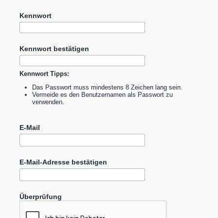
Kennwort
Kennwort bestätigen
Kennwort Tipps:
Das Passwort muss mindestens 8 Zeichen lang sein.
Vermeide es den Benutzernamen als Passwort zu
verwenden.
E-Mail
E-Mail-Adresse bestätigen
Überprüfung