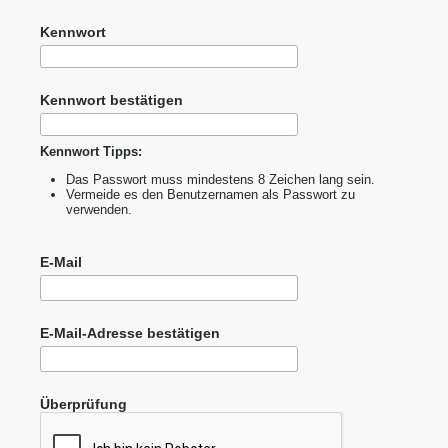
Kennwort
Kennwort bestätigen
Kennwort Tipps:
Das Passwort muss mindestens 8 Zeichen lang sein.
Vermeide es den Benutzernamen als Passwort zu
verwenden.
E-Mail
E-Mail-Adresse bestätigen
Überprüfung