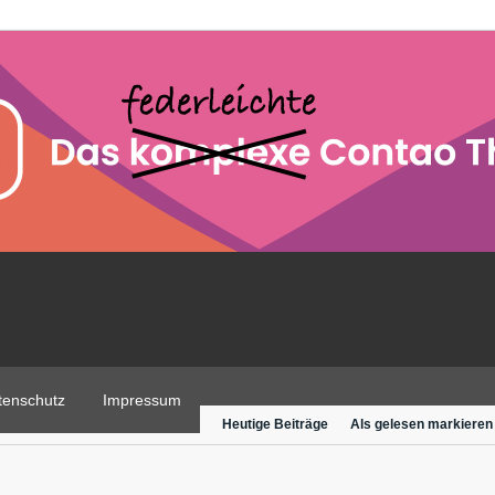
tenschutz
Impressum
Heutige Beiträge
Als gelesen markieren