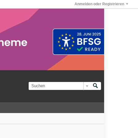
Anmelden oder Registrieren