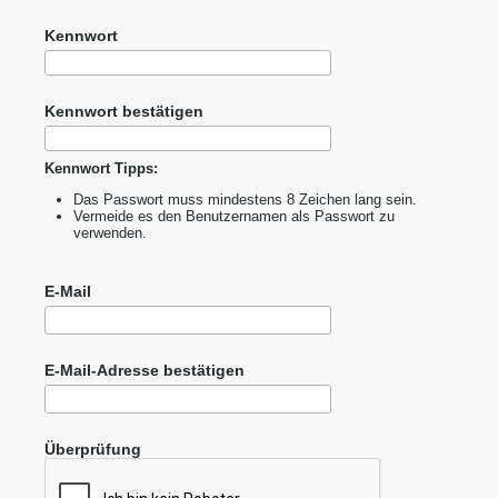
Kennwort
Kennwort bestätigen
Kennwort Tipps:
Das Passwort muss mindestens 8 Zeichen lang sein.
Vermeide es den Benutzernamen als Passwort zu
verwenden.
E-Mail
E-Mail-Adresse bestätigen
Überprüfung