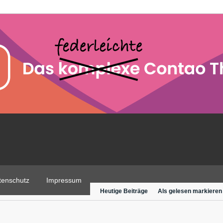
tenschutz
Impressum
Heutige Beiträge
Als gelesen markieren