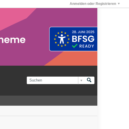
Anmelden oder Registrieren