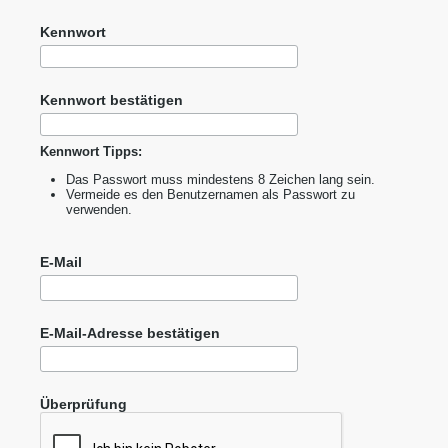
Kennwort
Kennwort bestätigen
Kennwort Tipps:
Das Passwort muss mindestens 8 Zeichen lang sein.
Vermeide es den Benutzernamen als Passwort zu
verwenden.
E-Mail
E-Mail-Adresse bestätigen
Überprüfung