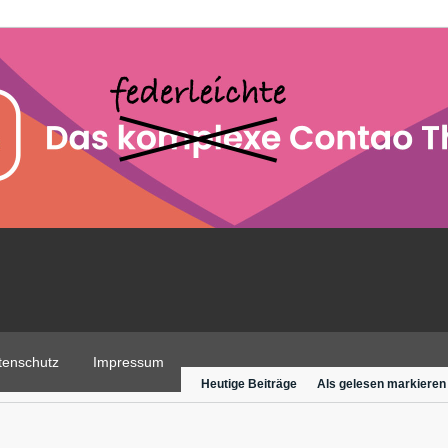
tenschutz
Impressum
Heutige Beiträge
Als gelesen markieren