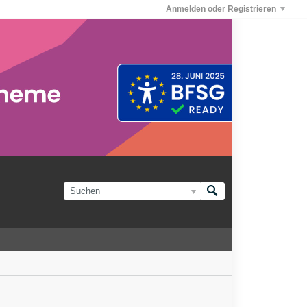
Anmelden oder Registrieren