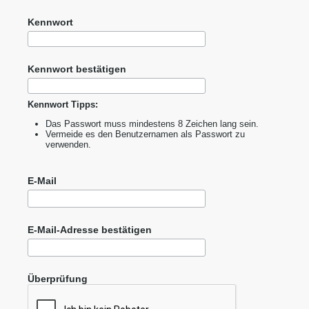
Kennwort
Kennwort bestätigen
Kennwort Tipps:
Das Passwort muss mindestens 8 Zeichen lang sein.
Vermeide es den Benutzernamen als Passwort zu
verwenden.
E-Mail
E-Mail-Adresse bestätigen
Überprüfung