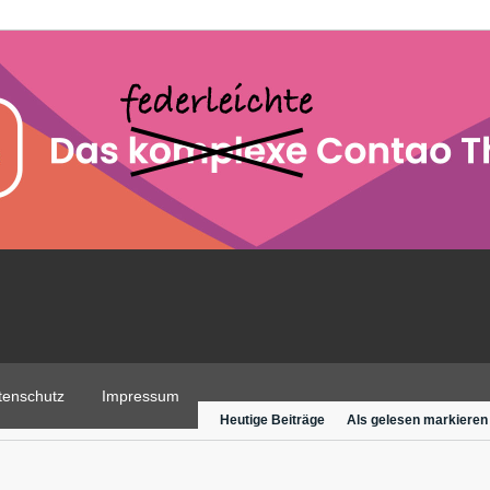
tenschutz
Impressum
Heutige Beiträge
Als gelesen markieren