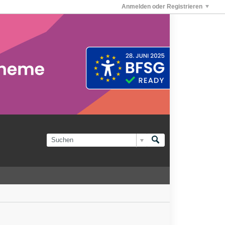
Anmelden oder Registrieren