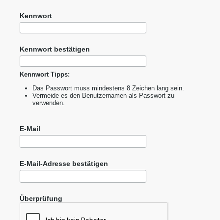
Kennwort
Kennwort bestätigen
Kennwort Tipps:
Das Passwort muss mindestens 8 Zeichen lang sein.
Vermeide es den Benutzernamen als Passwort zu
verwenden.
E-Mail
E-Mail-Adresse bestätigen
Überprüfung