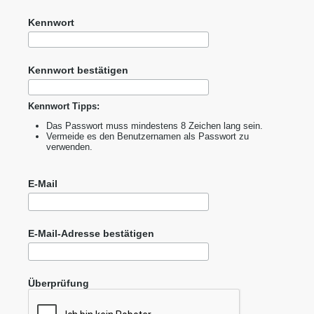
Kennwort
Kennwort bestätigen
Kennwort Tipps:
Das Passwort muss mindestens 8 Zeichen lang sein.
Vermeide es den Benutzernamen als Passwort zu
verwenden.
E-Mail
E-Mail-Adresse bestätigen
Überprüfung