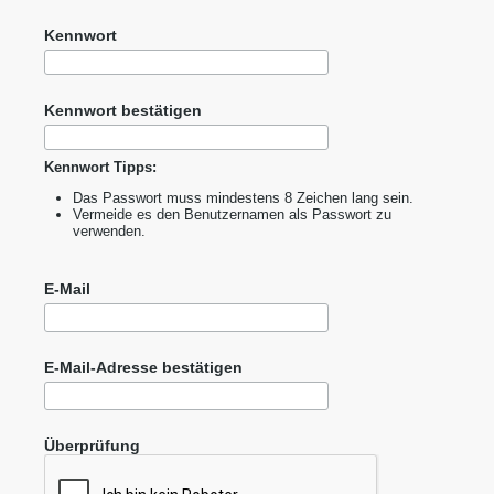
Kennwort
Kennwort bestätigen
Kennwort Tipps:
Das Passwort muss mindestens 8 Zeichen lang sein.
Vermeide es den Benutzernamen als Passwort zu
verwenden.
E-Mail
E-Mail-Adresse bestätigen
Überprüfung