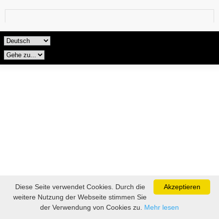
Diese Seite verwendet Cookies. Durch die
Akzeptieren
weitere Nutzung der Webseite stimmen Sie
der Verwendung von Cookies zu.
Mehr lesen