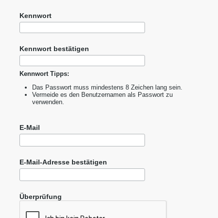
Kennwort
Kennwort bestätigen
Kennwort Tipps:
Das Passwort muss mindestens 8 Zeichen lang sein.
Vermeide es den Benutzernamen als Passwort zu
verwenden.
E-Mail
E-Mail-Adresse bestätigen
Überprüfung