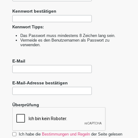
Kennwort bestätigen
Kennwort Tipps:
Das Passwort muss mindestens 8 Zeichen lang sein.
Vermeide es den Benutzernamen als Passwort zu
verwenden.
E-Mail
E-Mail-Adresse bestätigen
Überprüfung
Ich habe die
Bestimmungen und Regeln
der Seite gelesen