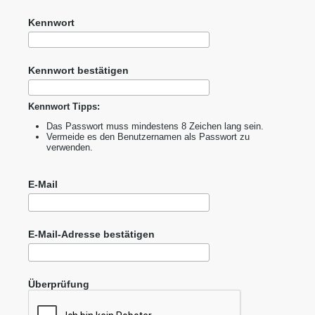
Kennwort
Kennwort bestätigen
Kennwort Tipps:
Das Passwort muss mindestens 8 Zeichen lang sein.
Vermeide es den Benutzernamen als Passwort zu
verwenden.
E-Mail
E-Mail-Adresse bestätigen
Überprüfung