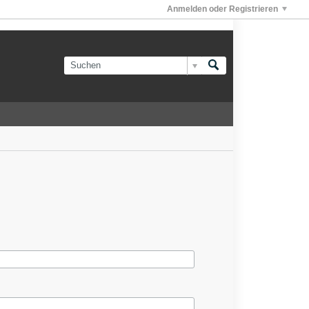
Anmelden oder Registrieren