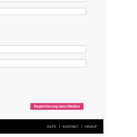
Registrierung abschließen
HILFE
KONTAKT
HINAUF