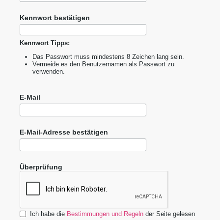
Kennwort bestätigen
Kennwort Tipps:
Das Passwort muss mindestens 8 Zeichen lang sein.
Vermeide es den Benutzernamen als Passwort zu
verwenden.
E-Mail
E-Mail-Adresse bestätigen
Überprüfung
Ich habe die
Bestimmungen und Regeln
der Seite gelesen