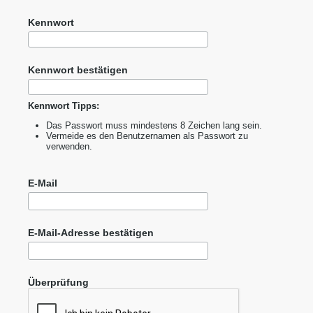
Kennwort
Kennwort bestätigen
Kennwort Tipps:
Das Passwort muss mindestens 8 Zeichen lang sein.
Vermeide es den Benutzernamen als Passwort zu
verwenden.
E-Mail
E-Mail-Adresse bestätigen
Überprüfung