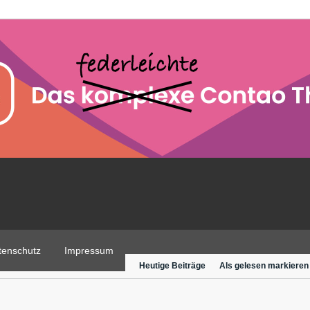
tenschutz
Impressum
Heutige Beiträge
Als gelesen markieren