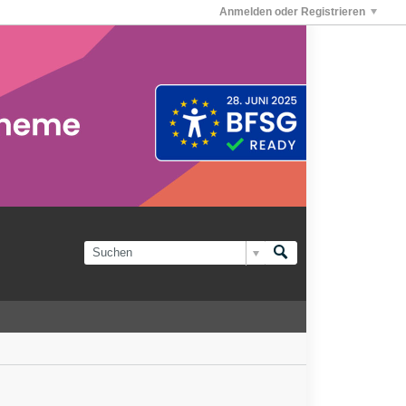
Anmelden oder Registrieren