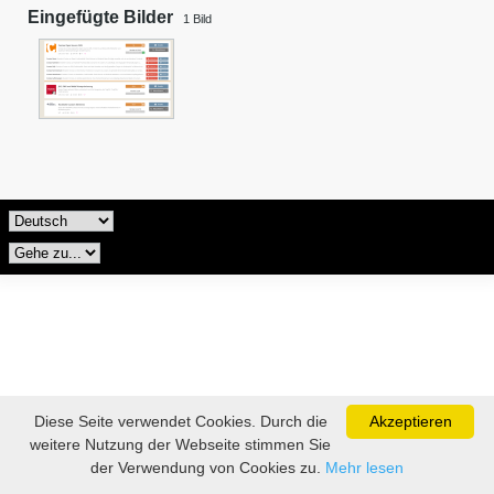
Eingefügte Bilder
1
Bild
Diese Seite verwendet Cookies. Durch die
Akzeptieren
weitere Nutzung der Webseite stimmen Sie
der Verwendung von Cookies zu.
Mehr lesen