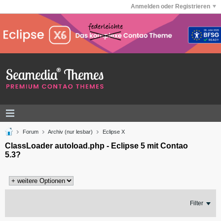
Anmelden oder Registrieren
Forum
Archiv (nur lesbar)
Eclipse X
ClassLoader autoload.php - Eclipse 5 mit Contao
5.3?
Filter