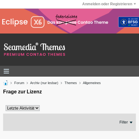
Anmelden oder Registrieren
Forum
Archiv (nur lesbar)
Themes
Allgemeines
Frage zur Lizenz
Filter