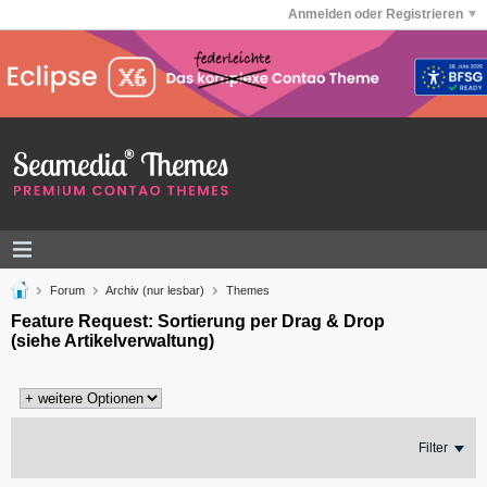
Anmelden oder Registrieren
Forum
Archiv (nur lesbar)
Themes
Feature Request: Sortierung per Drag & Drop
(siehe Artikelverwaltung)
Filter