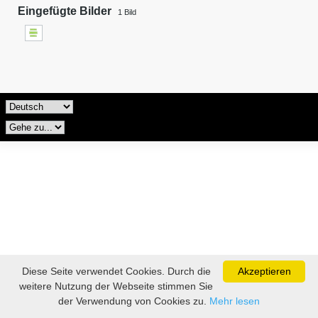
Eingefügte Bilder
1
Bild
Diese Seite verwendet Cookies. Durch die
Akzeptieren
weitere Nutzung der Webseite stimmen Sie
der Verwendung von Cookies zu.
Mehr lesen