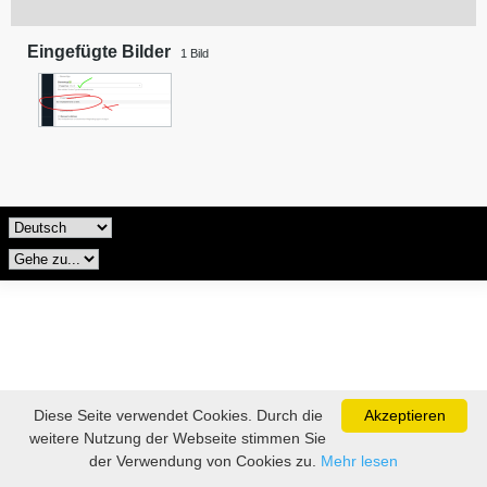
Eingefügte Bilder
1
Bild
Diese Seite verwendet Cookies. Durch die
Akzeptieren
weitere Nutzung der Webseite stimmen Sie
der Verwendung von Cookies zu.
Mehr lesen