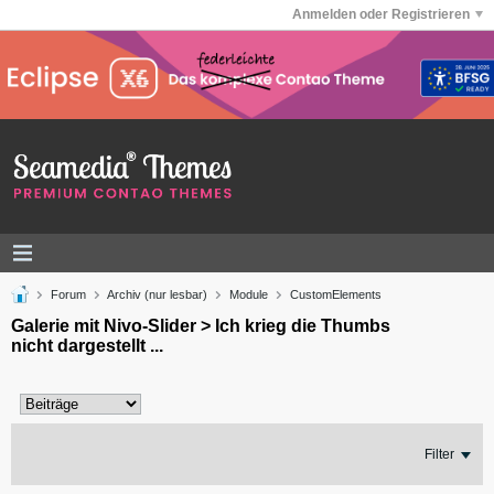
Anmelden oder Registrieren
Forum
Archiv (nur lesbar)
Module
CustomElements
Galerie mit Nivo-Slider > Ich krieg die Thumbs
nicht dargestellt ...
Filter