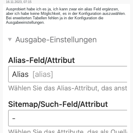
16.11.2023, 07:15
Ausprobiert habe ich es ja, ich kann zwar ein alias Feld ergänzen,
aber ich habe keine Möglichkeit, es in der Konfiguration auszuwählen.
Bei erweiterten Tabellen fehlen ja in der Konfiguration die
Ausgabeeinstellungen.