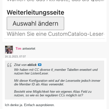
Tim
antwortet
16.11.2023, 07:07
Zitat von
eblick
Wir haben mit CC diverse tl_member Tabellen erweitert und
nutzen hier Listen/Leser.
Mit dieser Konfiguration wird auf der Leserseite jedoch immer
die Member ID als Alias verwendet.
Besteht eine Möglichkeit hier ein eigenes Alias Feld zu
nutzen, so wie es bei regulären CCs möglich ist?
Ich denke ja. Einfach ausprobieren.