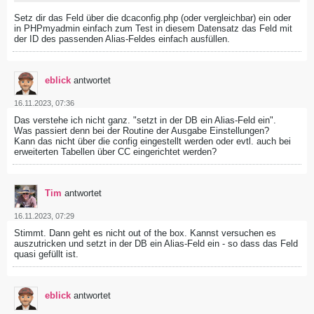
Setz dir das Feld über die dcaconfig.php (oder vergleichbar) ein oder
in PHPmyadmin einfach zum Test in diesem Datensatz das Feld mit
der ID des passenden Alias-Feldes einfach ausfüllen.
eblick
antwortet
16.11.2023, 07:36
Das verstehe ich nicht ganz. "setzt in der DB ein Alias-Feld ein".
Was passiert denn bei der Routine der Ausgabe Einstellungen?
Kann das nicht über die config eingestellt werden oder evtl. auch bei
erweiterten Tabellen über CC eingerichtet werden?
Tim
antwortet
16.11.2023, 07:29
Stimmt. Dann geht es nicht out of the box. Kannst versuchen es
auszutricken und setzt in der DB ein Alias-Feld ein - so dass das Feld
quasi gefüllt ist.
eblick
antwortet