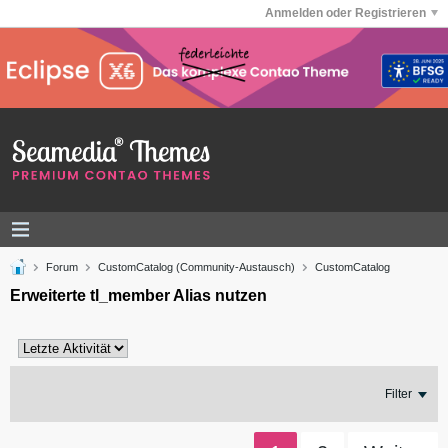
Anmelden oder Registrieren
Forum
CustomCatalog (Community-Austausch)
CustomCatalog
Erweiterte tl_member Alias nutzen
Filter