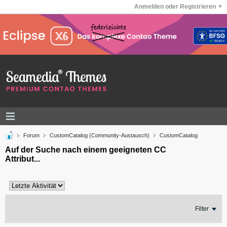
Anmelden oder Registrieren
Forum
CustomCatalog (Community-Austausch)
CustomCatalog
Auf der Suche nach einem geeigneten CC
Attribut...
Filter