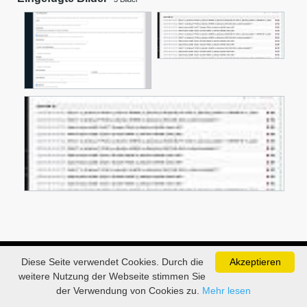
Diese Seite verwendet Cookies. Durch die
Akzeptieren
weitere Nutzung der Webseite stimmen Sie
der Verwendung von Cookies zu.
Mehr lesen