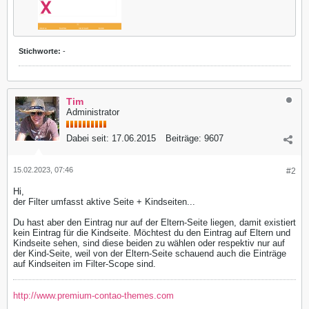
Stichworte:
-
Tim
Administrator
Dabei seit:
17.06.2015
Beiträge:
9607
15.02.2023, 07:46
#2
Hi,
der Filter umfasst aktive Seite + Kindseiten...
Du hast aber den Eintrag nur auf der Eltern-Seite liegen, damit existiert
kein Eintrag für die Kindseite. Möchtest du den Eintrag auf Eltern und
Kindseite sehen, sind diese beiden zu wählen oder respektiv nur auf
der Kind-Seite, weil von der Eltern-Seite schauend auch die Einträge
auf Kindseiten im Filter-Scope sind.
http://www.premium-contao-themes.com