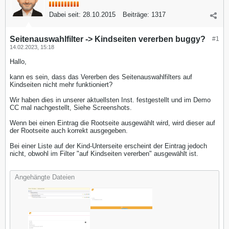
Dabei seit:
28.10.2015
Beiträge:
1317
Seitenauswahlfilter -> Kindseiten vererben buggy?
#1
14.02.2023, 15:18
Hallo,
kann es sein, dass das Vererben des Seitenauswahlfilters auf
Kindseiten nicht mehr funktioniert?
Wir haben dies in unserer aktuellsten Inst. festgestellt und im Demo
CC mal nachgestellt, Siehe Screenshots.
Wenn bei einen Eintrag die Rootseite ausgewählt wird, wird dieser auf
der Rootseite auch korrekt ausgegeben.
Bei einer Liste auf der Kind-Unterseite erscheint der Eintrag jedoch
nicht, obwohl im Filter "auf Kindseiten vererben" ausgewählt ist.
Angehängte Dateien