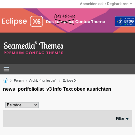
Anmelden oder Registrieren
Forum
Archiv (nur lesbar)
Eclipse X
news_portfoliolist_v3 Info Text oben ausrichten
Filter