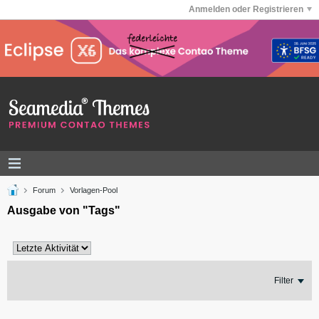
Anmelden oder Registrieren
Forum
Vorlagen-Pool
Ausgabe von "Tags"
Filter